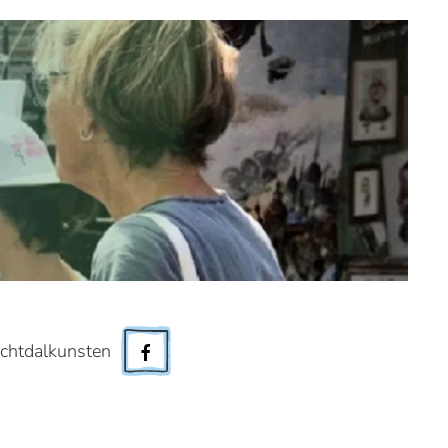
chtdalkunsten