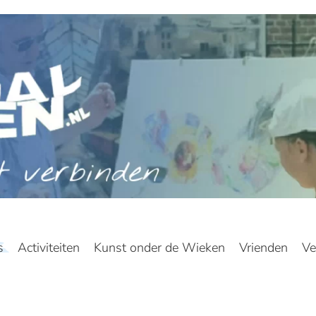
s
Activiteiten
Kunst onder de Wieken
Vrienden
Ve