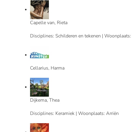
Capelle van, Rieta
Disciplines: Schilderen en tekenen | Woonplaat
Cellarius, Harma
Dijkema, Thea
Disciplines: Keramiek | Woonplaats: Arriën