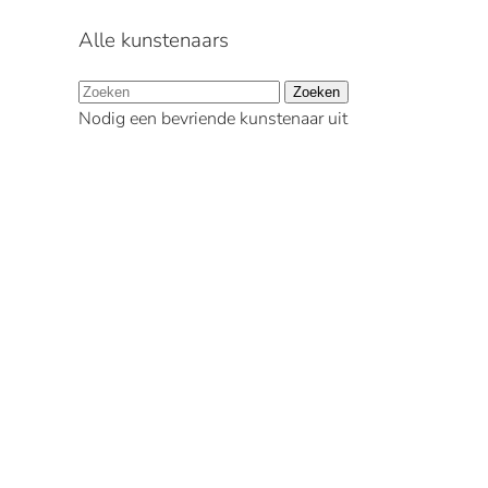
Alle kunstenaars
Zoeken
Nodig een bevriende kunstenaar uit