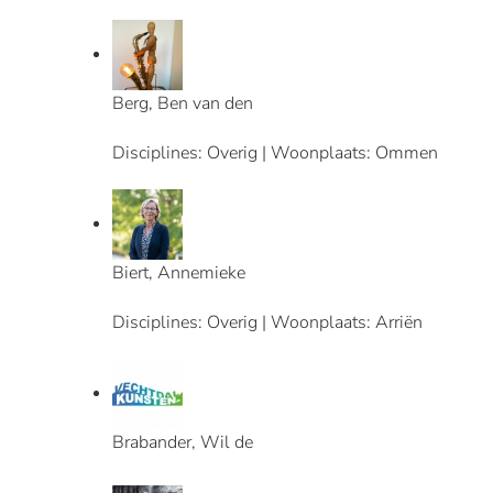
Berg, Ben van den
Disciplines: Overig | Woonplaats: Ommen
Biert, Annemieke
Disciplines: Overig | Woonplaats: Arriën
Brabander, Wil de