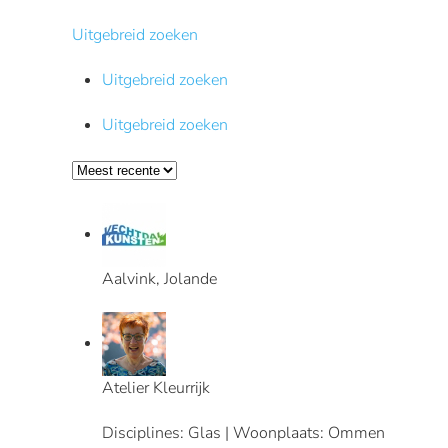
Uitgebreid zoeken
Uitgebreid zoeken
Uitgebreid zoeken
Aalvink, Jolande
Atelier Kleurrijk
Disciplines: Glas | Woonplaats: Ommen