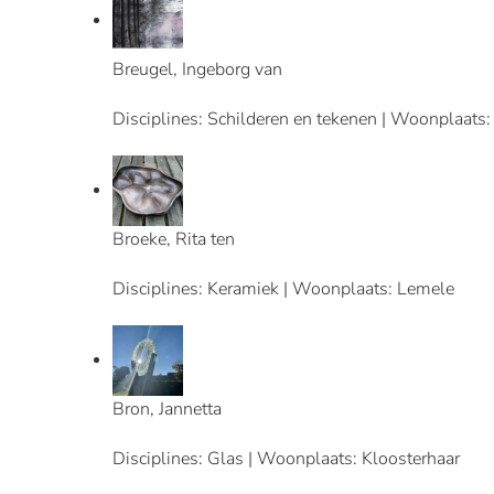
Breugel, Ingeborg van
Disciplines: Schilderen en tekenen | Woonplaat
Broeke, Rita ten
Disciplines: Keramiek | Woonplaats: Lemele
Bron, Jannetta
Disciplines: Glas | Woonplaats: Kloosterhaar