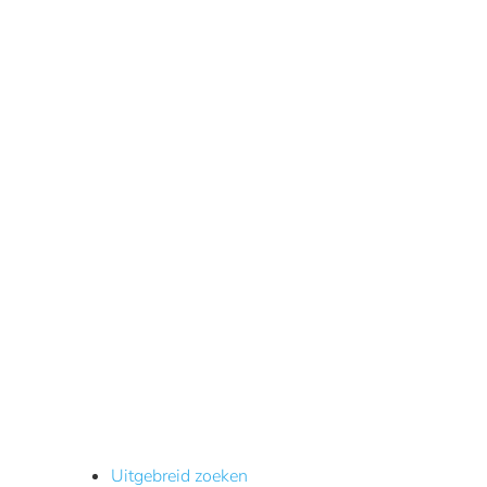
Uitgebreid zoeken