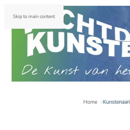
Skip to main content
Home
Kunstenaar