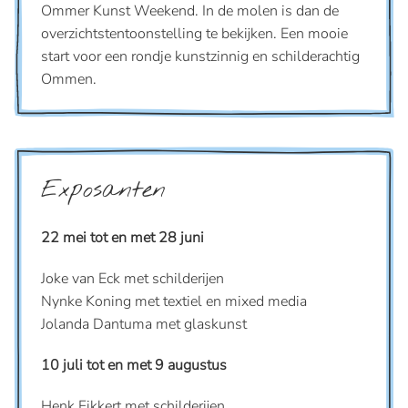
Ommer Kunst Weekend. In de molen is dan de
overzichtstentoonstelling te bekijken. Een mooie
start voor een rondje kunstzinnig en schilderachtig
Ommen.
Exposanten
22 mei tot en met 28 juni
Joke van Eck met schilderijen
Nynke Koning met textiel en mixed media
Jolanda Dantuma met glaskunst
10 juli tot en met 9 augustus
Henk Fikkert met schilderijen