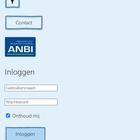
Contact
Inloggen
Onthoud mij
Inloggen