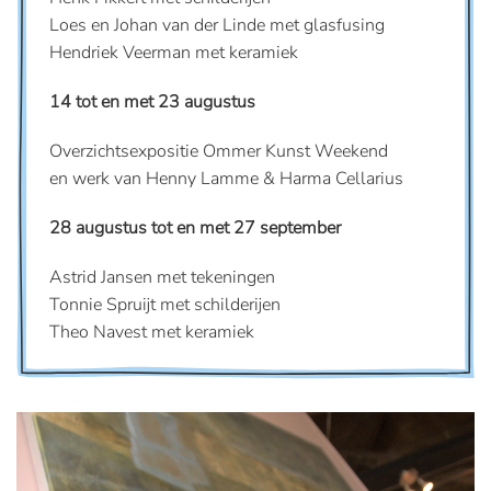
Loes en Johan van der Linde met glasfusing
Hendriek Veerman met keramiek
14 tot en met 23 augustus
Overzichtsexpositie Ommer Kunst Weekend
en werk van Henny Lamme & Harma Cellarius
28 augustus tot en met 27 september
Astrid Jansen met tekeningen
Tonnie Spruijt met schilderijen
Theo Navest met keramiek