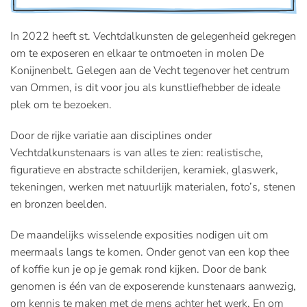
In 2022 heeft st. Vechtdalkunsten de gelegenheid gekregen
om te exposeren en elkaar te ontmoeten in molen De
Konijnenbelt. Gelegen aan de Vecht tegenover het centrum
van Ommen, is dit voor jou als kunstliefhebber de ideale
plek om te bezoeken.
Door de rijke variatie aan disciplines onder
Vechtdalkunstenaars is van alles te zien: realistische,
figuratieve en abstracte schilderijen, keramiek, glaswerk,
tekeningen, werken met natuurlijk materialen, foto’s, stenen
en bronzen beelden.
De maandelijks wisselende exposities nodigen uit om
meermaals langs te komen. Onder genot van een kop thee
of koffie kun je op je gemak rond kijken. Door de bank
genomen is één van de exposerende kunstenaars aanwezig,
om kennis te maken met de mens achter het werk. En om