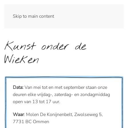
Skip to main content
Kunst onder de
Wieken
Data:
Van mei tot en met september staan onze
deuren elke vrijdag-, zaterdag- en zondagmiddag
open van 13 tot 17 uur.
Waar
: Molen De Konijnenbelt, Zwolseweg 5,
7731 BC Ommen