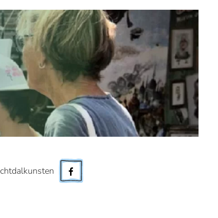
chtdalkunsten