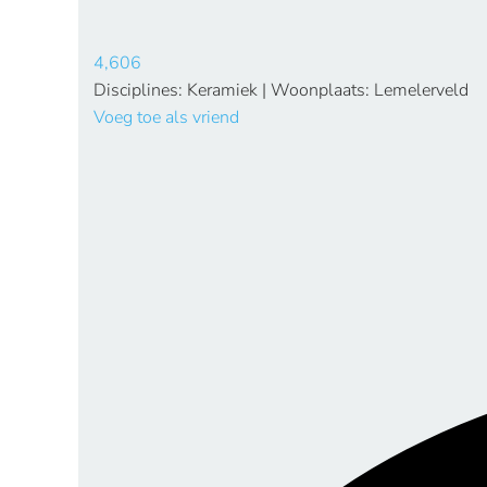
4,606
Disciplines: Keramiek | Woonplaats: Lemelerveld
Voeg toe als vriend