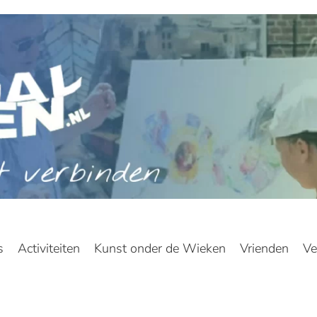
s
Activiteiten
Kunst onder de Wieken
Vrienden
Ve