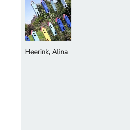
Heerink, Alina