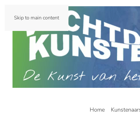
Skip to main content
Home
Kunstenaar