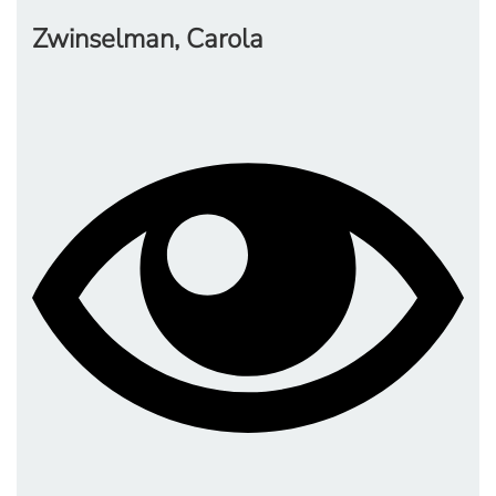
Zwinselman, Carola