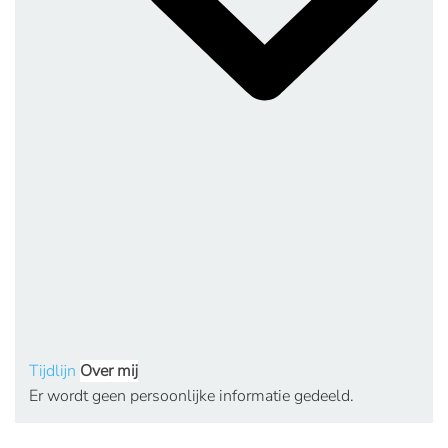
Tijdlijn
Over mij
Er wordt geen persoonlijke informatie gedeeld.