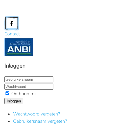
Contact
Inloggen
Onthoud mij
Inloggen
Wachtwoord vergeten?
Gebruikersnaam vergeten?