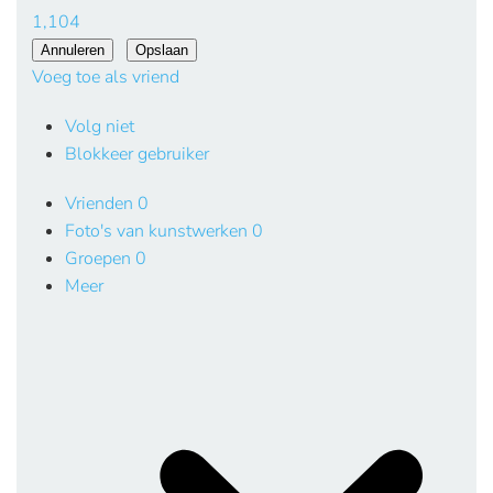
1,104
Voeg toe als vriend
Volg niet
Blokkeer gebruiker
Vrienden
0
Foto's van kunstwerken
0
Groepen
0
Meer