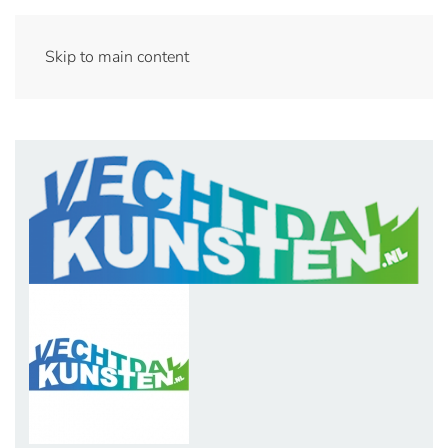
Skip to main content