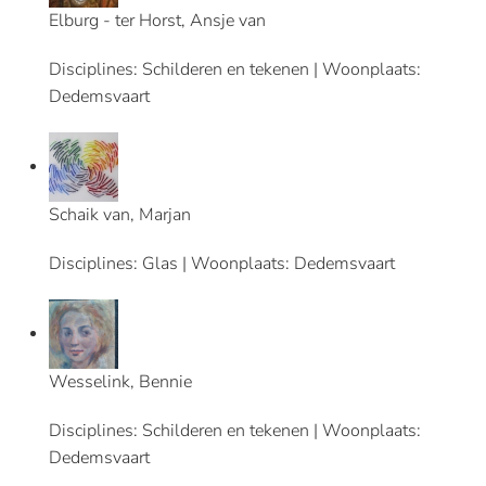
Elburg - ter Horst, Ansje van
Disciplines: Schilderen en tekenen | Woonplaats:
Dedemsvaart
Schaik van, Marjan
Disciplines: Glas | Woonplaats: Dedemsvaart
Wesselink, Bennie
Disciplines: Schilderen en tekenen | Woonplaats:
Dedemsvaart