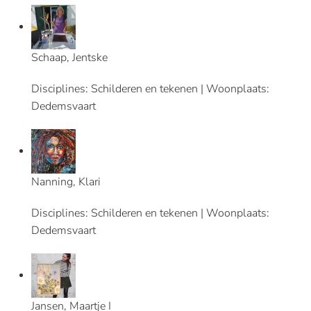
Schaap, Jentske
Disciplines: Schilderen en tekenen | Woonplaats:
Dedemsvaart
Nanning, Klari
Disciplines: Schilderen en tekenen | Woonplaats:
Dedemsvaart
Jansen, Maartje I