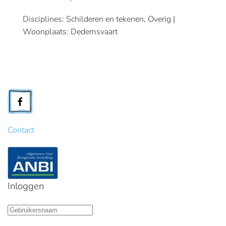
Disciplines: Schilderen en tekenen, Overig |
Woonplaats: Dedemsvaart
Contact
Inloggen