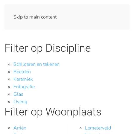
Skip to main content
Filter op Discipline
Schilderen en tekenen
Beelden
Keramiek
Fotografie
Glas
Overig
Filter op Woonplaats
Arriën
Lemelerveld