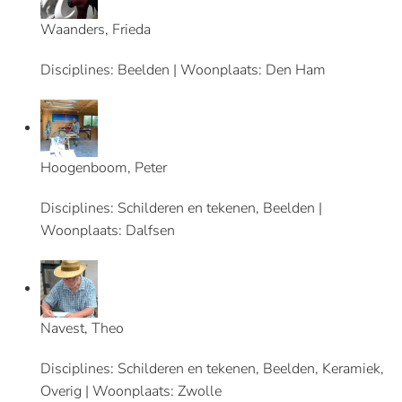
Waanders, Frieda
Disciplines: Beelden | Woonplaats: Den Ham
Hoogenboom, Peter
Disciplines: Schilderen en tekenen, Beelden |
Woonplaats: Dalfsen
Navest, Theo
Disciplines: Schilderen en tekenen, Beelden, Keramiek,
Overig | Woonplaats: Zwolle