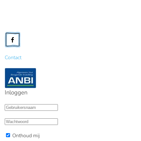
Contact
Inloggen
Onthoud mij