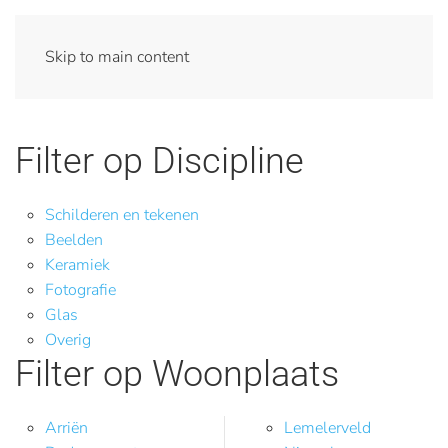
Skip to main content
Filter op Discipline
Schilderen en tekenen
Beelden
Keramiek
Fotografie
Glas
Overig
Filter op Woonplaats
Arriën
Lemelerveld