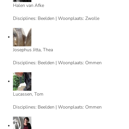
Halen van Afke
Disciplines: Beelden | Woonplaats: Zwolle
Josephus Jitta, Thea
Disciplines: Beelden | Woonplaats: Ommen
Lucassen, Tom
Disciplines: Beelden | Woonplaats: Ommen